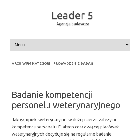
Leader 5
Agencja badawcza
Przejdź do treści
ARCHIWUM KATEGORII:
PROWADZENIE BADAŃ
Badanie kompetencji
personelu weterynaryjnego
Jakość opieki weterynaryjnej w dużej mierze zależy od
kompetencji personelu. Dlatego coraz więcej placówek
weterynaryjnych decyduje się na regularne badanie