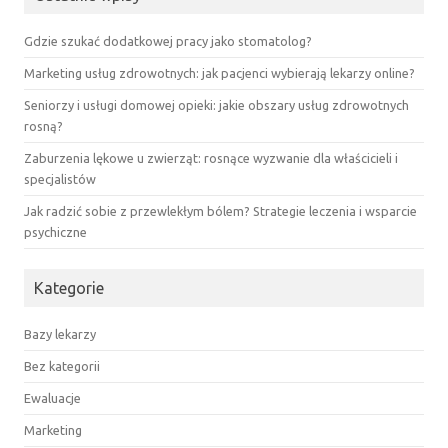
Gdzie szukać dodatkowej pracy jako stomatolog?
Marketing usług zdrowotnych: jak pacjenci wybierają lekarzy online?
Seniorzy i usługi domowej opieki: jakie obszary usług zdrowotnych
rosną?
Zaburzenia lękowe u zwierząt: rosnące wyzwanie dla właścicieli i
specjalistów
Jak radzić sobie z przewlekłym bólem? Strategie leczenia i wsparcie
psychiczne
Kategorie
Bazy lekarzy
Bez kategorii
Ewaluacje
Marketing