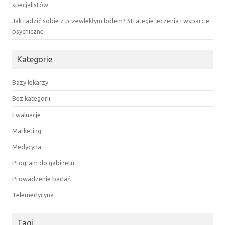
specjalistów
Jak radzić sobie z przewlekłym bólem? Strategie leczenia i wsparcie
psychiczne
Kategorie
Bazy lekarzy
Bez kategorii
Ewaluacje
Marketing
Medycyna
Program do gabinetu
Prowadzenie badań
Telemedycyna
Tagi