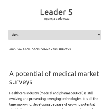
Leader 5
Agencja badawcza
Przejdź do treści
ARCHIWA TAGU:
DECISION-MAKERS SURVEYS
A potential of medical market
surveys
Healthcare industry (medical and pharmaceutical) is still
evolving and presenting emerging technologies. It is all the
time improving, developing because of growing potential.