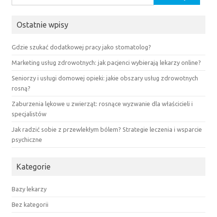
Ostatnie wpisy
Gdzie szukać dodatkowej pracy jako stomatolog?
Marketing usług zdrowotnych: jak pacjenci wybierają lekarzy online?
Seniorzy i usługi domowej opieki: jakie obszary usług zdrowotnych
rosną?
Zaburzenia lękowe u zwierząt: rosnące wyzwanie dla właścicieli i
specjalistów
Jak radzić sobie z przewlekłym bólem? Strategie leczenia i wsparcie
psychiczne
Kategorie
Bazy lekarzy
Bez kategorii