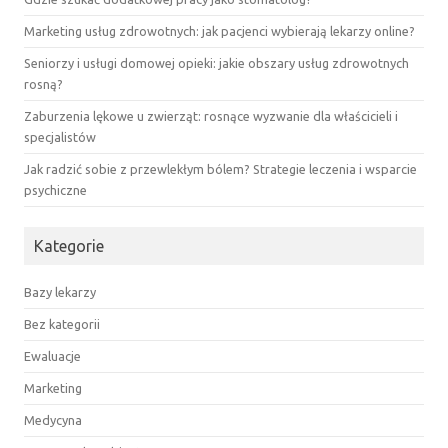
Marketing usług zdrowotnych: jak pacjenci wybierają lekarzy online?
Seniorzy i usługi domowej opieki: jakie obszary usług zdrowotnych
rosną?
Zaburzenia lękowe u zwierząt: rosnące wyzwanie dla właścicieli i
specjalistów
Jak radzić sobie z przewlekłym bólem? Strategie leczenia i wsparcie
psychiczne
Kategorie
Bazy lekarzy
Bez kategorii
Ewaluacje
Marketing
Medycyna