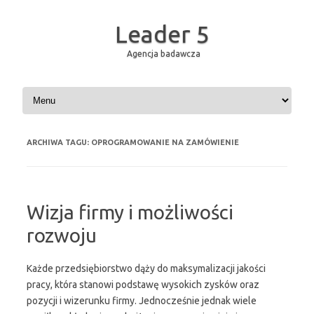
Leader 5
Agencja badawcza
Przejdź do treści
ARCHIWA TAGU:
OPROGRAMOWANIE NA ZAMÓWIENIE
Wizja firmy i możliwości
rozwoju
Każde przedsiębiorstwo dąży do maksymalizacji jakości
pracy, która stanowi podstawę wysokich zysków oraz
pozycji i wizerunku firmy. Jednocześnie jednak wiele