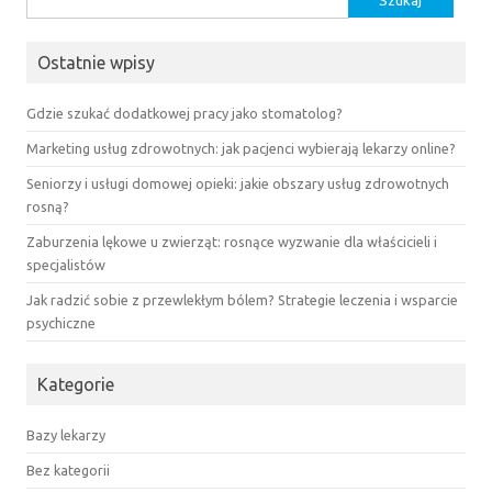
Ostatnie wpisy
Gdzie szukać dodatkowej pracy jako stomatolog?
Marketing usług zdrowotnych: jak pacjenci wybierają lekarzy online?
Seniorzy i usługi domowej opieki: jakie obszary usług zdrowotnych
rosną?
Zaburzenia lękowe u zwierząt: rosnące wyzwanie dla właścicieli i
specjalistów
Jak radzić sobie z przewlekłym bólem? Strategie leczenia i wsparcie
psychiczne
Kategorie
Bazy lekarzy
Bez kategorii