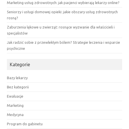
Marketing usług zdrowotnych: jak pacjenci wybierają lekarzy online?
Seniorzy i usługi domowej opieki: jakie obszary usług zdrowotnych
rosną?
Zaburzenia lękowe u zwierząt: rosnące wyzwanie dla właścicieli i
specjalistów
Jak radzić sobie z przewlekłym bólem? Strategie leczenia i wsparcie
psychiczne
Kategorie
Bazy lekarzy
Bez kategorii
Ewaluacje
Marketing
Medycyna
Program do gabinetu