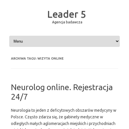
Leader 5
Agencja badawcza
Przejdź do treści
ARCHIWA TAGU:
WIZYTA ONLINE
Neurolog online. Rejestracja
24/7
Neurologia to jeden z deficytowych obszarów medycyny w
Polsce. Często zdarza się, że gabinety medyczne w
odległych małych aglomeracjach miejskich i przychodniach